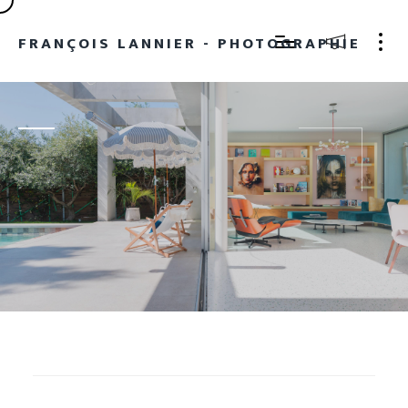
FRANÇOIS LANNIER - PHOTOGRAPHIE