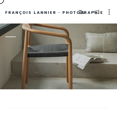
FRANÇOIS LANNIER - PHOTOGRAPHIE