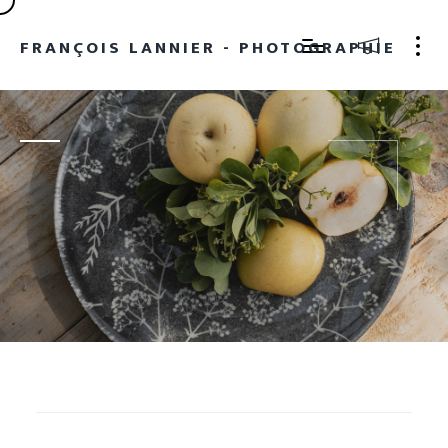
FRANÇOIS LANNIER - PHOTOGRAPHIE