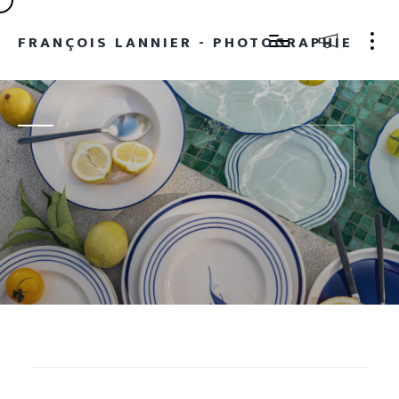
FRANÇOIS LANNIER - PHOTOGRAPHIE